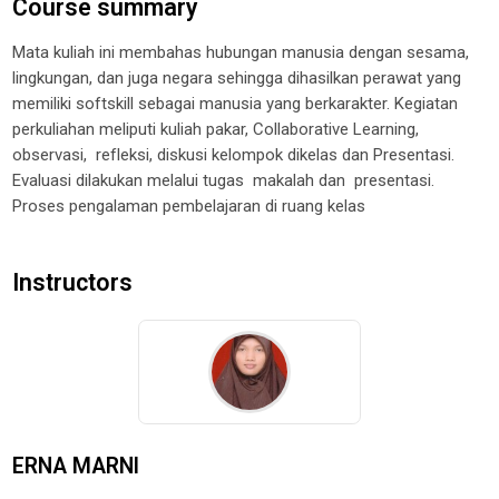
Course summary
Mata kuliah ini membahas hubungan manusia dengan sesama,
lingkungan, dan juga negara sehingga dihasilkan perawat yang
memiliki softskill sebagai manusia yang berkarakter. Kegiatan
perkuliahan meliputi kuliah pakar,
Collaborative Learning
,
observasi, refleksi, diskusi kelompok dikelas dan Presentasi.
Evaluasi dilakukan melalui t
ugas makalah dan presentasi
.
Proses pengalaman pembelajaran di ruang kelas
Instructors
ERNA MARNI