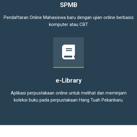
SPMB
Pendaftaran Online Mahasiswa baru dengan ujian online berbasis
komputer atau CBT
e-Library
e-Library
Aplikasi perpustakaan online untuk melihat dan meminjam
koleksi buku pada perpustakaan Hang Tuah Pekanbaru.