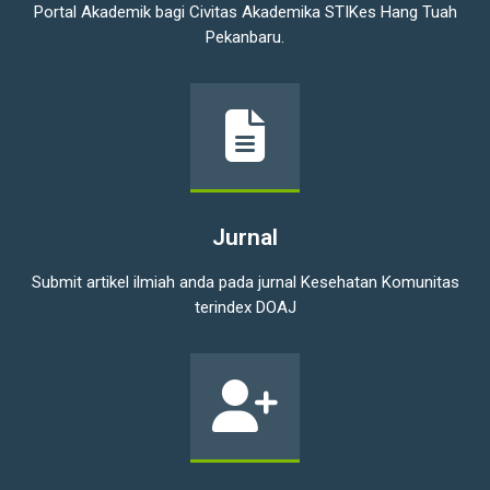
Portal Akademik bagi Civitas Akademika STIKes Hang Tuah
Pekanbaru.
Jurnal
Jurnal
Submit artikel ilmiah anda pada jurnal Kesehatan Komunitas
terindex DOAJ
SPMB