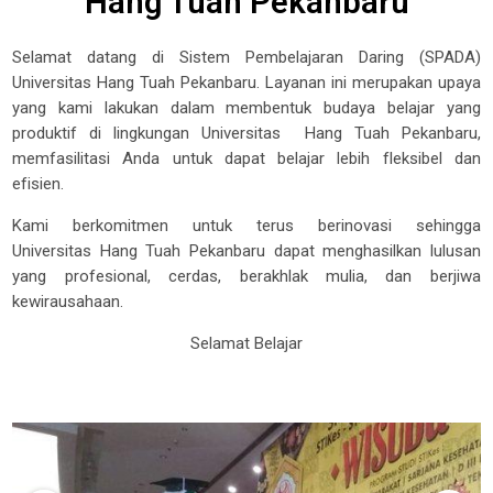
Hang Tuah Pekanbaru
Selamat datang di Sistem Pembelajaran Daring (SPADA)
Universitas Hang Tuah Pekanbaru. Layanan ini merupakan upaya
yang kami lakukan dalam membentuk budaya belajar yang
produktif di lingkungan Universitas Hang Tuah Pekanbaru,
memfasilitasi Anda untuk dapat belajar lebih fleksibel dan
efisien.
Kami berkomitmen untuk terus berinovasi sehingga
Universitas Hang Tuah Pekanbaru dapat menghasilkan lulusan
yang profesional, cerdas, berakhlak mulia, dan berjiwa
kewirausahaan.
Selamat Belajar
Belajar Daring