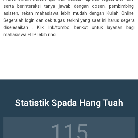
serta berinteraksi tanya jawab dengan dosen, pembimbing,
asisten, rekan mahasiswa lebih mudah dengan Kuliah Online.
Segeralah login dan cek tugas terkini yang saat ini harus segera
diselesaikan . Klik link/tombol berikut untuk layanan bagi
mahasiswa HTP lebih rinci.
Statistik Spada Hang Tuah
211