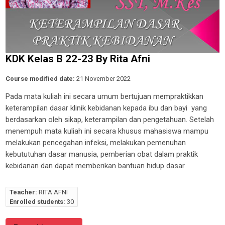
KDK Kelas B 22-23 By Rita Afni
Course modified date:
21 November 2022
Pada mata kuliah ini secara umum bertujuan mempraktikkan
keterampilan dasar klinik kebidanan kepada ibu dan bayi yang
berdasarkan oleh sikap, keterampilan dan pengetahuan. Setelah
menempuh mata kuliah ini secara khusus mahasiswa mampu
melakukan pencegahan infeksi, melakukan pemenuhan
kebututuhan dasar manusia, pemberian obat dalam praktik
kebidanan dan dapat memberikan bantuan hidup dasar
Teacher:
RITA AFNI
Enrolled students:
30