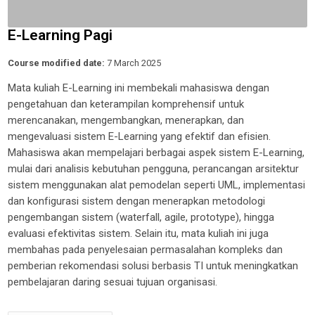
E-Learning Pagi
Course modified date:
7 March 2025
Mata kuliah E-Learning ini membekali mahasiswa dengan
pengetahuan dan keterampilan komprehensif untuk
merencanakan, mengembangkan, menerapkan, dan
mengevaluasi sistem E-Learning yang efektif dan efisien.
Mahasiswa akan mempelajari berbagai aspek sistem E-Learning,
mulai dari analisis kebutuhan pengguna, perancangan arsitektur
sistem menggunakan alat pemodelan seperti UML, implementasi
dan konfigurasi sistem dengan menerapkan metodologi
pengembangan sistem (
waterfall, agile, prototype
), hingga
evaluasi efektivitas sistem. Selain itu, mata kuliah ini juga
membahas pada penyelesaian permasalahan kompleks dan
pemberian rekomendasi solusi berbasis TI untuk meningkatkan
pembelajaran daring sesuai tujuan organisasi.