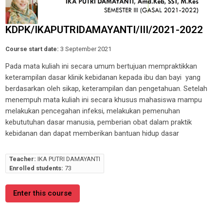
KDPK/IKAPUTRIDAMAYANTI/III/2021-2022
Course start date:
3 September 2021
Pada mata kuliah ini secara umum bertujuan mempraktikkan
keterampilan dasar klinik kebidanan kepada ibu dan bayi yang
berdasarkan oleh sikap, keterampilan dan pengetahuan. Setelah
menempuh mata kuliah ini secara khusus mahasiswa mampu
melakukan pencegahan infeksi, melakukan pemenuhan
kebututuhan dasar manusia, pemberian obat dalam praktik
kebidanan dan dapat memberikan bantuan hidup dasar
Teacher:
IKA PUTRI DAMAYANTI
Enrolled students:
73
Enter this course