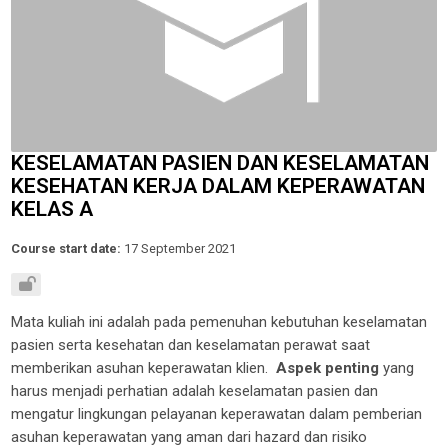
KESELAMATAN PASIEN DAN KESELAMATAN
KESEHATAN KERJA DALAM KEPERAWATAN
KELAS A
Course start date:
17 September 2021
Mata kuliah ini adalah pada pemenuhan kebutuhan
keselamatan
pasien
serta
kesehatan dan keselamatan perawat saat
memberikan asuhan keperawatan klien.
Aspek penting
yang
harus menjadi perhatian adalah
keselamatan pasien
dan
mengatur lingkungan pelayanan keperawatan dalam pemberian
asuhan keperawatan
yang aman dari
hazard
dan risiko