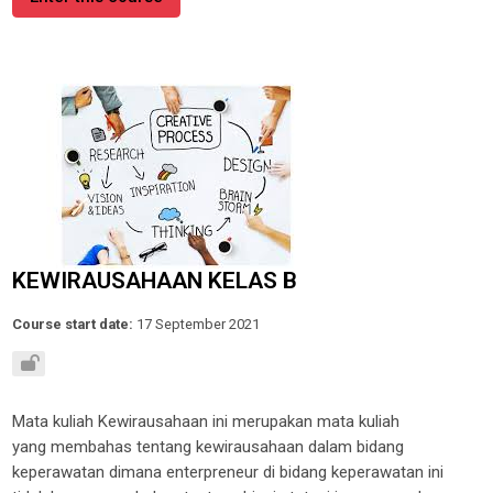
KEWIRAUSAHAAN KELAS B
Course start date:
17 September 2021
Mata kuliah
Kewirausahaan
ini merupakan
mata kuliah
yang
membahas
tentang kewirausahaan dalam bidang
keperawatan dimana enterpreneur di bidang keperawatan ini