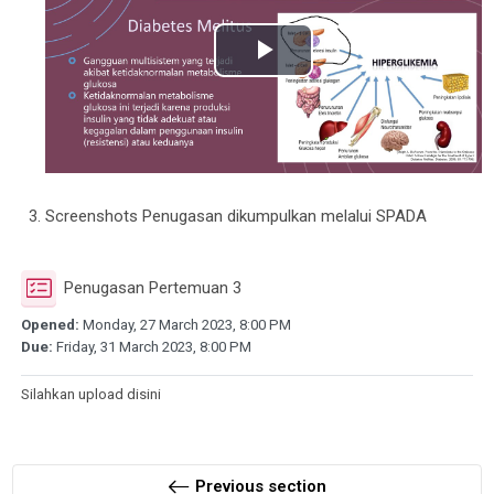
Play
Video
Screenshots Penugasan dikumpulkan melalui SPADA
Assignment
Penugasan Pertemuan 3
Opened:
Monday, 27 March 2023, 8:00 PM
Due:
Friday, 31 March 2023, 8:00 PM
Silahkan upload disini
Previous section